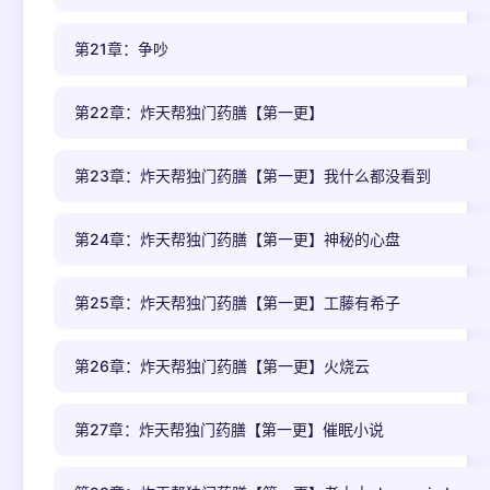
第21章：争吵
第22章：炸天帮独门药膳【第一更】
第23章：炸天帮独门药膳【第一更】我什么都没看到
第24章：炸天帮独门药膳【第一更】神秘的心盘
第25章：炸天帮独门药膳【第一更】工藤有希子
第26章：炸天帮独门药膳【第一更】火烧云
第27章：炸天帮独门药膳【第一更】催眠小说