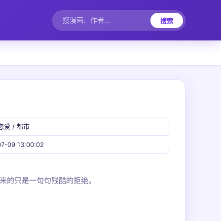
搜索
恋爱 / 都市
7-09 13:00:02
来的只是一句句残酷的拒绝。