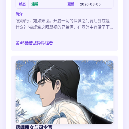
状态
连载
更新
2026-08-05
简介
“形横行，宛如末世。开启一切的深渊之门背后到底是
什么？”被虚空之眼凝视的兄弟俩，在意外中存活了下
来，并且觉醒了特殊能力。哥哥成了F级别的异能者，
弟弟觉醒了向导的能力，与哥哥在这乱世中相依为命。
第45话苦战异界强者
直到那只巨大眼睛的变异种再次出现，场中异能者几乎
全灭，哥哥也进入暴走状态。为了哥哥，弟弟与S级别
的异能者定下陪同前往深渊之门的契约……
落魄魔女与司令官