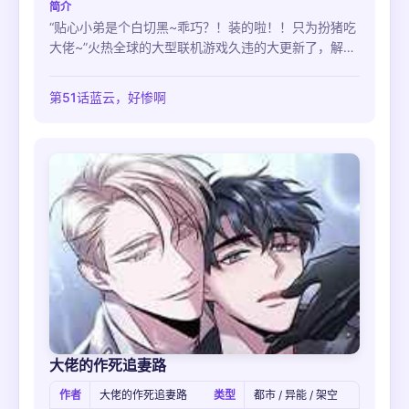
简介
“贴心小弟是个白切黑~乖巧？！装的啦！！只为扮猪吃
大佬~”火热全球的大型联机游戏久违的大更新了，解锁
新的神话级别难度的团战副本。作为最强公会的会长当
然是要拿到“首杀”才行！可是这是时候搭档传来噩耗，
第51话蓝云，好惨啊
要去参军。“什么？！！我的奴隶…不，不是！我的辅助
要跑了？？首杀怎么办？？？”
大佬的作死追妻路
作者
大佬的作死追妻路
类型
都市 / 异能 / 架空