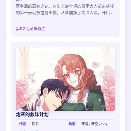
医务局的高岭之花，在史上最年轻的将军大人前来赴任
的第一天就被撞见出糗。从此崩掉了高冷人设，开启被
摘之路。
第92话龙神真血
炮灰的救妹计划
作者
佚名
类型
穿越 / 架空 / 少女