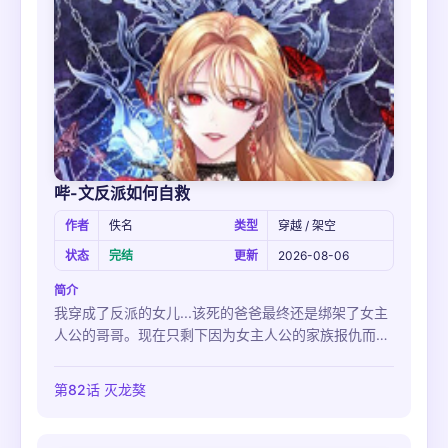
哔-文反派如何自救
作者
佚名
类型
穿越 / 架空
状态
完结
更新
2026-08-06
简介
我穿成了反派的女儿...该死的爸爸最终还是绑架了女主
人公的哥哥。现在只剩下因为女主人公的家族报仇而没
落的事情了吗？啊，还要避免角色的死亡，好难啊。
第82话 灭龙獒