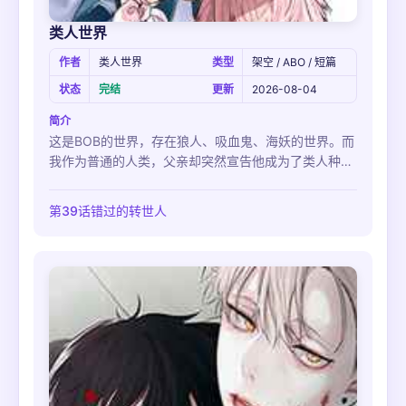
类人世界
作者
类人世界
类型
架空 / ABO / 短篇
状态
完结
更新
2026-08-04
简介
这是BOB的世界，存在狼人、吸血鬼、海妖的世界。而
我作为普通的人类，父亲却突然宣告他成为了类人种族
BOB的伴侣。继父的3个儿子都是BOB种族！美貌又奇
异……还有特异的信息素，能安全地跟他们相处么？
第39话错过的转世人