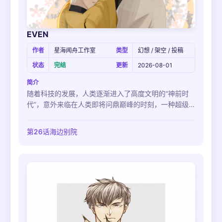
EVEN
作者
星海闻舟工作室
类型
幻想 / 架空 / 投稿
状态
完结
更新
2026-08-01
简介
随着科技的发展，人类逐渐进入了高度文明的“神前时
代”，意外来临在人类即将问鼎巅峰的时刻，一种超级
病毒的爆发，彻底改变了人类的生存格局。外冷内热的
军官攻x粘人的试验品受
第26话海边别院