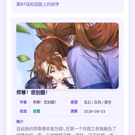
名字，恰恰是因为父亲的名字与他一样。这个项目是什
第87话轮回路上的刻字
么?有什么目的呢？
师尊！您别醋！
作者
师尊！您别醋！
类型
玄幻 / 古风 / 架空
状态
连载
更新
2026-08-03
简介
自幼我的师尊便收我为徒\,在第一个月圆之夜我触及了