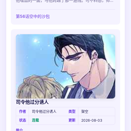
他嗜血的一面，与他跨越了那一道线。可不料想，师尊
的真实身份，对外声称神医，实则魔教教主?!无法拒绝
师尊的我，被他狠狠地套牢在了身边…
第56话空中的沙包
司令他过分诱人
作者
司令他过分诱人
类型
架空
状态
连载
更新
2026-08-03
简介