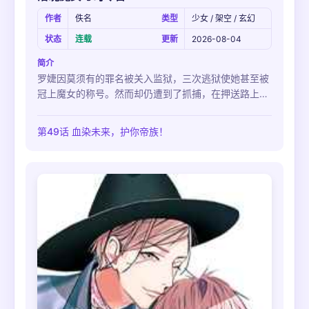
作者
佚名
类型
少女 / 架空 / 玄幻
状态
连载
更新
2026-08-04
简介
罗婕因莫须有的罪名被关入监狱，三次逃狱使她甚至被
冠上魔女的称号。然而却仍遭到了抓捕，在押送路上，
司令官里安带她欣赏了大海的美丽与之背后的危险，原
来帝国的英雄根本不是什么绅士——她要如何逃离他的
第49话 血染未来，护你帝族！
身边呢？