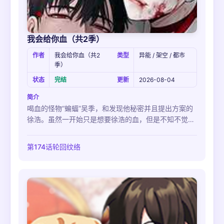
我会给你血（共2季）
作者
我会给你血（共2
类型
异能 / 架空 / 都市
季）
状态
完结
更新
2026-08-04
简介
喝血的怪物“蝙蝠”吴季，和发现他秘密并且提出方案的
徐浩。虽然一开始只是想要徐浩的血，但是不知不觉发
现真正想要的是人。徐浩也被美丽的吴季迷住了...究竟
两人之间危险的交易，结局是...？
第174话轮回纹络