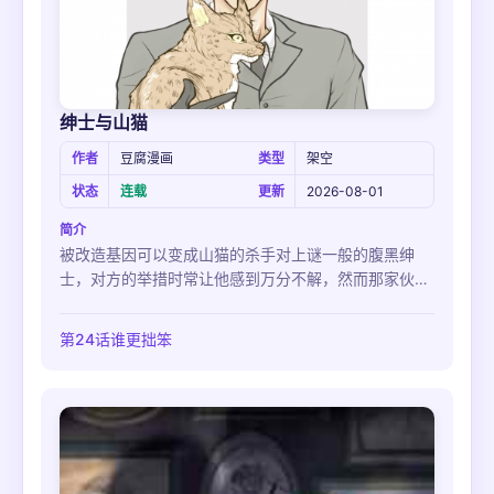
绅士与山猫
作者
豆腐漫画
类型
架空
状态
连载
更新
2026-08-01
简介
被改造基因可以变成山猫的杀手对上谜一般的腹黑绅
士，对方的举措时常让他感到万分不解，然而那家伙好
像有点眼熟？
第24话谁更拙笨