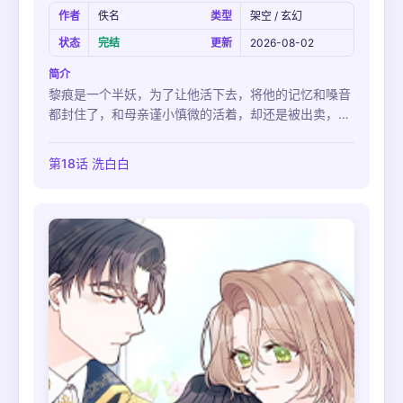
作者
佚名
类型
架空 / 玄幻
状态
完结
更新
2026-08-02
简介
黎痕是一个半妖，为了让他活下去，将他的记忆和嗓音
都封住了，和母亲谨小慎微的活着，却还是被出卖，成
为了皇帝散热的器具。在一天天的朝夕相处中，即使皇
帝一遍遍的跟自己说他不过是器具，但事实真是如此
第18话 洗白白
吗？n