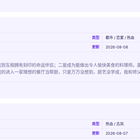
类型
都市 / 恋爱 / 热血
更新
2026-08-08
找到互相拥有刻印的命运伴侣；二是成为能做出令人愉快美食的料理师。
的进入一家理想的餐厅当帮厨，只是万万没想到，厨艺没学成，我和师父的
类型
热血 / 古风
更新
2026-08-07