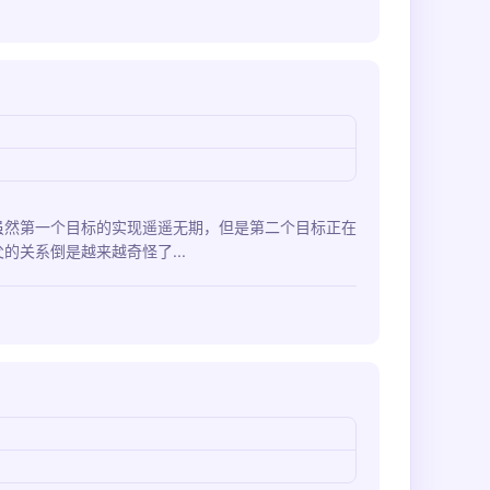
虽然第一个目标的实现遥遥无期，但是第二个目标正在
关系倒是越来越奇怪了...