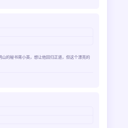
明山的秘书蒋小英，想让他回归正道，但这个漂亮的