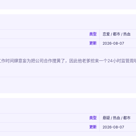
类型
恋爱 / 都市 / 热血
更新
2026-08-07
工作时间肆意妄为把公司合作搅黄了，因此他老爹挖来一个24小时监管周
类型
悬疑 / 热血 / 都市
更新
2026-08-07