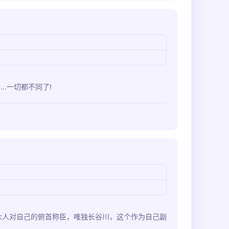
.一切都不同了!
众人对自己的俯首称臣，唯独长谷川，这个作为自己副