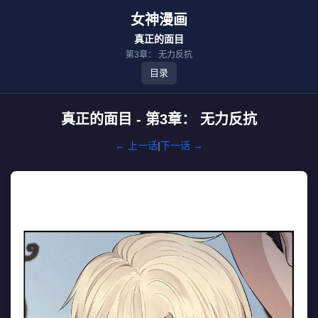
女神漫画
真正的面目
第3章： 无力反抗
目录
真正的面目 - 第3章： 无力反抗
← 上一话
|
下一话 →