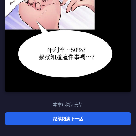
本章已阅读完毕
继续阅读下一话