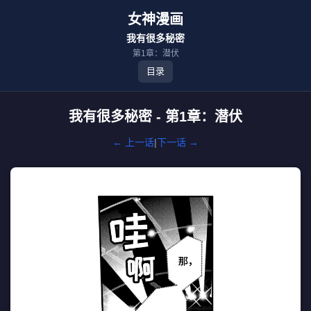
女神漫画
我有很多秘密
第1章：潜伏
目录
我有很多秘密 - 第1章：潜伏
← 上一话
|
下一话 →