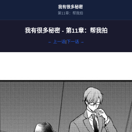
我有很多秘密
第11章：帮我拍
我有很多秘密 - 第11章：帮我拍
← 上一话
|
下一话 →