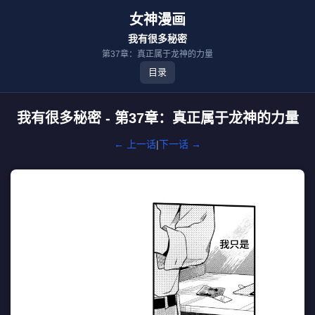
女神漫画
我有很多秘密
第37章：真正属于龙神的力量
目录
我有很多秘密 - 第37章：真正属于龙神的力量
← 上一话
|
下一话 →