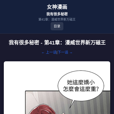
女神漫画
我有很多秘密
第41章：漫威世界新万磁王
目录
我有很多秘密 - 第41章：漫威世界新万磁王
← 上一话
|
下一话 →