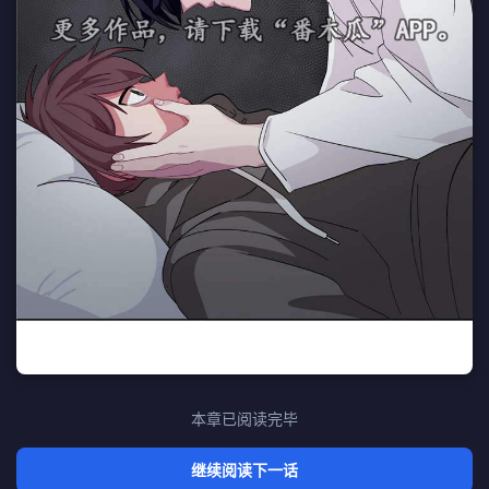
本章已阅读完毕
继续阅读下一话