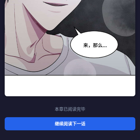
本章已阅读完毕
继续阅读下一话